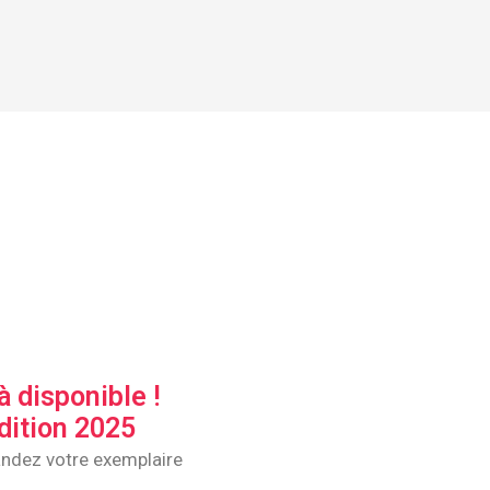
à disponible !
dition 2025
dez votre exemplaire