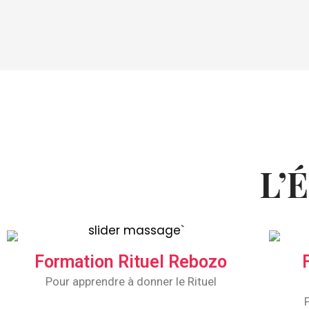
L’
Formation Rituel Rebozo
Pour apprendre à donner le Rituel