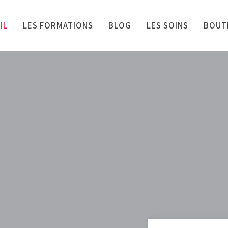
IL
LES FORMATIONS
BLOG
LES SOINS
BOUT