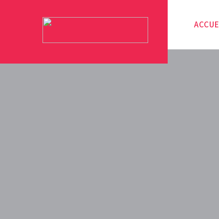
ACCUE