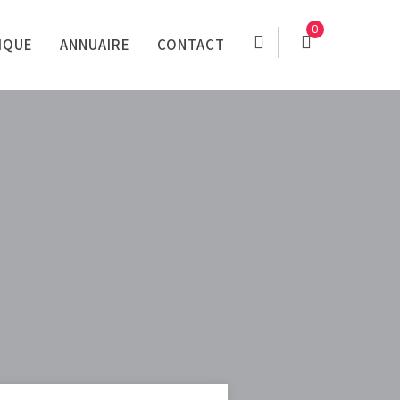
0
IQUE
ANNUAIRE
CONTACT