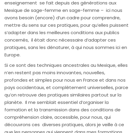
enseignement se fait depuis des générations aux
Mexique de sage-femme en sage-femme – ici nous
avons besoin (encore) d’un cadre pour comprendre,
mettre du sens sur ces pratiques, pour qu’elles puissent
s’adapter dans les meilleures conditions aux publics
concernés, il était donc nécessaire d’adapter ces
pratiques, sans les dénaturer, à qui nous sommes ici en
Europe.
Si ce sont des techniques ancestrales au Mexique, elles
n’en restent pas moins innovantes, nouvelles,
profondes et simples pour nous en France et dans nos
pays occidentaux, et complètement universelles, parce
qu’on retrouve des pratiques similaires partout sur la
planète. Il me semblait essentiel d’organiser la
formation et la transmission dans des conditions de
compréhension claire, accessible, pour nous, qui
découvrons ces diverses pratiques, alors je veille à ce
que les personnes qui viennent dans mes formations