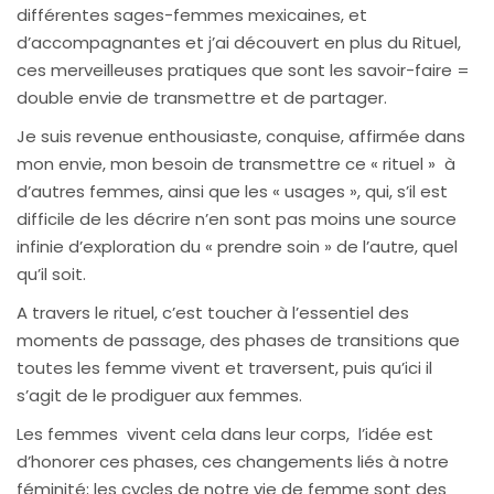
différentes sages-femmes mexicaines, et
d’accompagnantes et j’ai découvert en plus du Rituel,
ces merveilleuses pratiques que sont les savoir-faire =
double envie de transmettre et de partager.
Je suis revenue enthousiaste, conquise, affirmée dans
mon envie, mon besoin de transmettre ce « rituel » à
d’autres femmes, ainsi que les « usages », qui, s’il est
difficile de les décrire n’en sont pas moins une source
infinie d’exploration du « prendre soin » de l’autre, quel
qu’il soit.
A travers le rituel, c’est toucher à l’essentiel des
moments de passage, des phases de transitions que
toutes les femme vivent et traversent, puis qu’ici il
s’agit de le prodiguer aux femmes.
Les femmes vivent cela dans leur corps, l’idée est
d’honorer ces phases, ces changements liés à notre
féminité; les cycles de notre vie de femme sont des