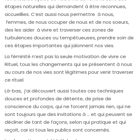
étapes naturelles qui demandent à être reconnues,
accueillies. C’est aussi nous permettre à nous,
femmes, de nous occuper de nous et de nos soeurs,
des les aider à vivre et traverser ces zones de
turbulences douces ou tempétueuses, prendre soin de
ces étapes importantes qui jalonnent nos vies.
La féminité n’est pas la seule motivation de vivre ce
Rituel, tous les changements qui se présentent à nous
au cours de nos vies sont légitimes pour venir traverser
ce rituel.
Là-bas, j’ai découvert aussi toutes ces techniques
douces et profondes de détente, de prise de
conscience du corps, qui ne forcent jamais rien, qui ne
sont toujours que des invitations à … et qui peuvent se
décliner de tant de façons, selon qui pratique et qui
reçoit, car ici tous les publics sont concernés.