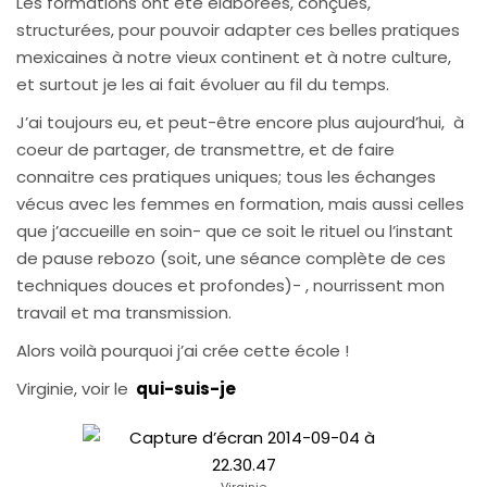
Les formations ont été élaborées, conçues,
structurées, pour pouvoir adapter ces belles pratiques
mexicaines à notre vieux continent et à notre culture,
et surtout je les ai fait évoluer au fil du temps.
J’ai toujours eu, et peut-être encore plus aujourd’hui, à
coeur de partager, de transmettre, et de faire
connaitre ces pratiques uniques; tous les échanges
vécus avec les femmes en formation, mais aussi celles
que j’accueille en soin- que ce soit le rituel ou l’instant
de pause rebozo (soit, une séance complète de ces
techniques douces et profondes)- , nourrissent mon
travail et ma transmission.
Alors voilà pourquoi j’ai crée cette école !
Virginie, voir le
qui-suis-je