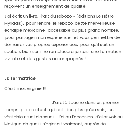
reçoivent un enseignement de qualité.
J’ai écrit un livre, »l’art du rebozo » (éditions Le Hêtre
Myriadis), pour rendre le rebozo, cette merveilleuse
écharpe mexicaine, accessible au plus grand nombre,
pour partager mon expérience, et vous permettre de
démarrer vos propres expériences, pour qu’il soit un
soutien: bien sûr il ne remplacera jamais une formation
vivante et des gestes accompagnés !
La formatrice
C’est moi, Virginie !!!
J’ai été touché dans un premier
temps par ce rituel, qui est bien plus qu’un soin, un
véritable rituel d’accueil. J’ai eu l’occasion d’aller voir au
Mexique de quoi il s’agissait vraiment, auprès de