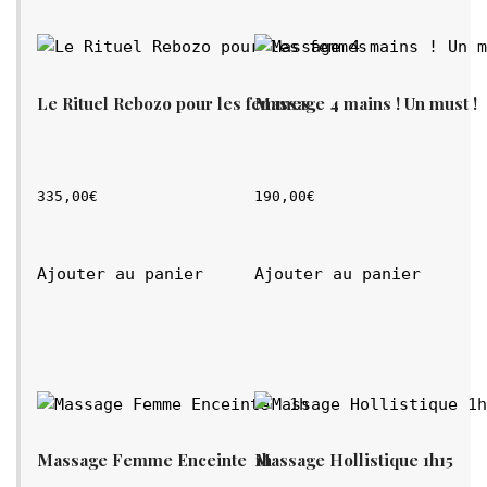
Le Rituel Rebozo pour les femmes
Massage 4 mains ! Un must !
335,00
€
190,00
€
Ajouter au panier
Ajouter au panier
Massage Femme Enceinte  1h
Massage Hollistique 1h15