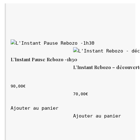
L’Instant Pause Rebozo -1h30
L’Instant Rebozo – découvert
90,00
€
70,00
€
Ajouter au panier
Ajouter au panier